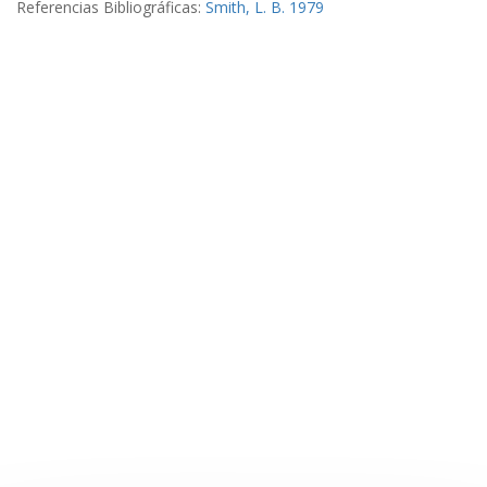
Referencias Bibliográficas:
Smith, L. B. 1979