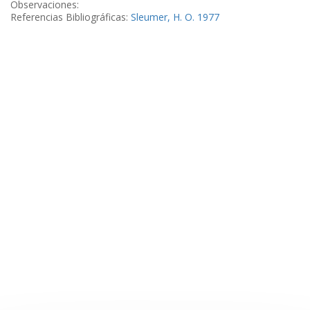
Observaciones:
Referencias Bibliográficas:
Sleumer, H. O. 1977