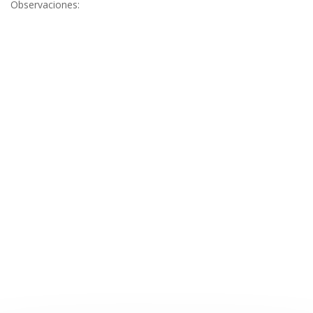
Observaciones: