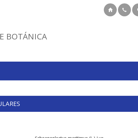
E BOTÁNICA
ULARES