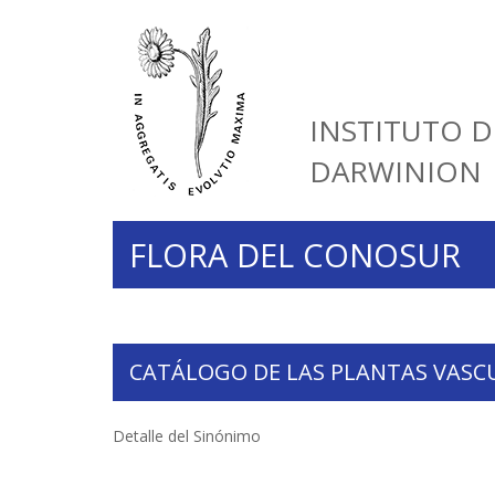
INSTITUTO D
DARWINION
FLORA DEL CONOSUR
CATÁLOGO DE LAS PLANTAS VASC
Detalle del Sinónimo