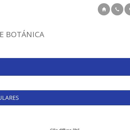
E BOTÁNICA
ULARES