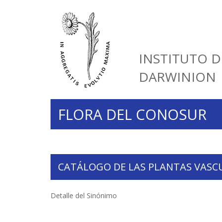
INSTITUTO D
DARWINION
FLORA DEL CONOSUR
CATÁLOGO DE LAS PLANTAS VASC
Detalle del Sinónimo