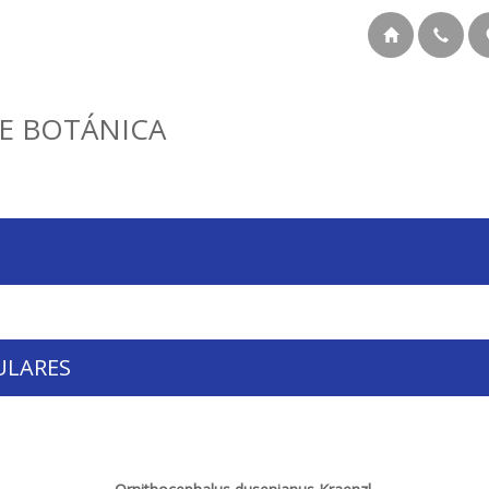
E BOTÁNICA
ULARES