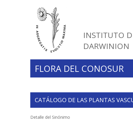
INSTITUTO D
DARWINION
FLORA DEL CONOSUR
CATÁLOGO DE LAS PLANTAS VASC
Detalle del Sinónimo