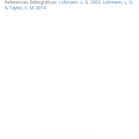
Referencias Bibliográficas:
Lohmann, L. G. 2003
,
Lohmann, L. G.
& Taylor, C. M. 2014