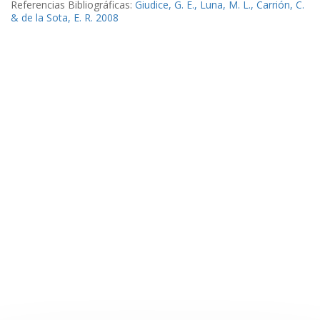
Referencias Bibliográficas:
Giudice, G. E., Luna, M. L., Carrión, C.
& de la Sota, E. R. 2008