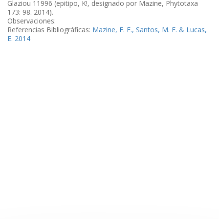
Glaziou 11996 (epitipo, K!, designado por Mazine, Phytotaxa
173: 98. 2014).
Observaciones:
Referencias Bibliográficas:
Mazine, F. F., Santos, M. F. & Lucas,
E. 2014