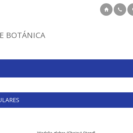
E BOTÁNICA
ULARES