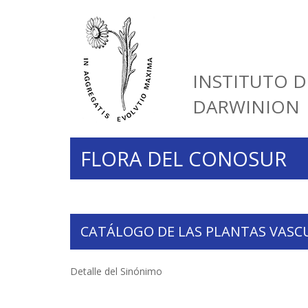
INSTITUTO D
DARWINION
FLORA DEL CONOSUR
CATÁLOGO DE LAS PLANTAS VASC
Detalle del Sinónimo