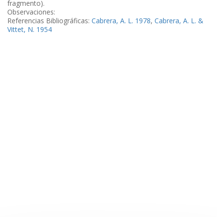
fragmento).
Observaciones:
Referencias Bibliográficas:
Cabrera, A. L. 1978
,
Cabrera, A. L. &
Vittet, N. 1954