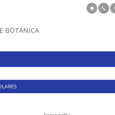
E BOTÁNICA
ULARES