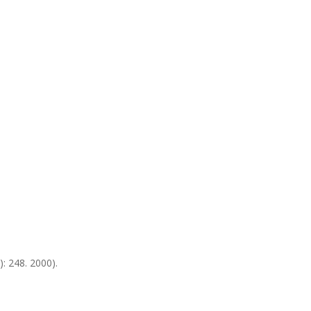
): 248. 2000).