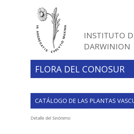
INSTITUTO D
DARWINION
FLORA DEL CONOSUR
CATÁLOGO DE LAS PLANTAS VASC
Detalle del Sinónimo