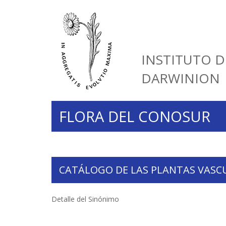
INSTITUTO D
DARWINION
FLORA DEL CONOSUR
CATÁLOGO DE LAS PLANTAS VASC
Detalle del Sinónimo