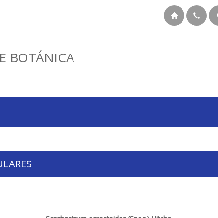
E BOTÁNICA
ULARES