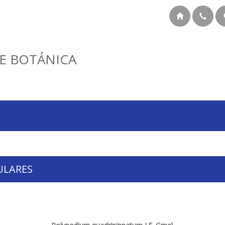
E BOTÁNICA
ULARES