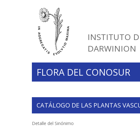
INSTITUTO D
DARWINION
FLORA DEL CONOSUR
CATÁLOGO DE LAS PLANTAS VASC
Detalle del Sinónimo