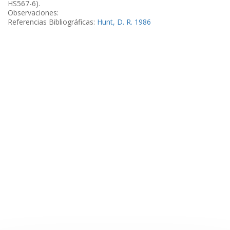
HS567-6).
Observaciones:
Referencias Bibliográficas:
Hunt, D. R. 1986