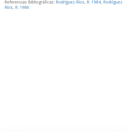
Referencias Bibliográficas:
Rodríguez Ríos, R. 1984
,
Rodríguez
Ríos, R. 1986