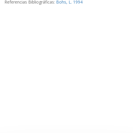
Referencias Bibliográficas:
Bohs, L. 1994