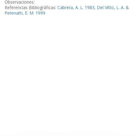
Observaciones:
Referencias Bibliográficas:
Cabrera, A. L. 1983
,
Del Vitto, L. A. &
Petenatti, E. M. 1999