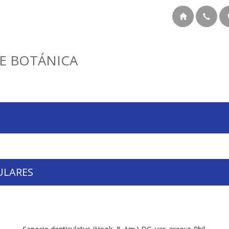
E BOTÁNICA
ULARES