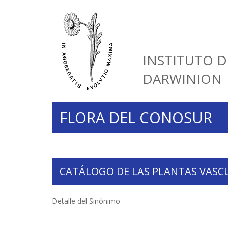
INSTITUTO D
DARWINION
FLORA DEL CONOSUR
CATÁLOGO DE LAS PLANTAS VASC
Detalle del Sinónimo