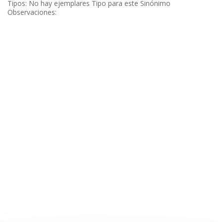
Tipos: No hay ejemplares Tipo para este Sinónimo
Observaciones: