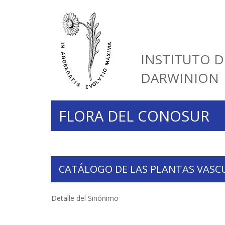
INSTITUTO D
DARWINION
FLORA DEL CONOSUR
CATÁLOGO DE LAS PLANTAS VASC
Detalle del Sinónimo