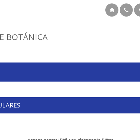
E BOTÁNICA
ULARES