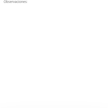
Observaciones: