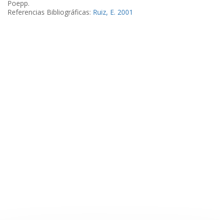
Poepp.
Referencias Bibliográficas:
Ruiz, E. 2001