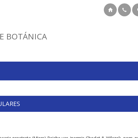
E BOTÁNICA
ULARES