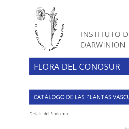
INSTITUTO D
DARWINION
FLORA DEL CONOSUR
CATÁLOGO DE LAS PLANTAS VASC
Detalle del Sinónimo