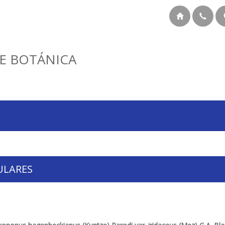
E BOTÁNICA
ULARES