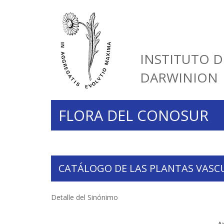
INSTITUTO D
DARWINION
FLORA DEL CONOSUR
CATÁLOGO DE LAS PLANTAS VASC
Detalle del Sinónimo