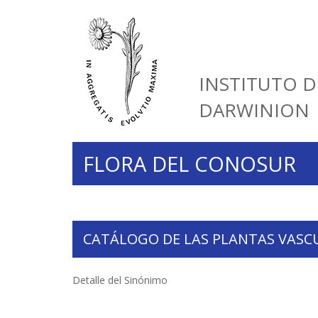
INSTITUTO D
DARWINION
FLORA DEL CONOSUR
CATÁLOGO DE LAS PLANTAS VASC
Detalle del Sinónimo