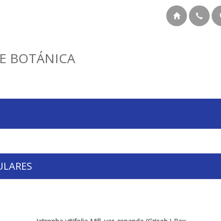
E BOTÁNICA
ULARES