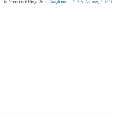
Referencias Bibliográficas:
Guaglianone, E. R. & Gattuso, S. 1991