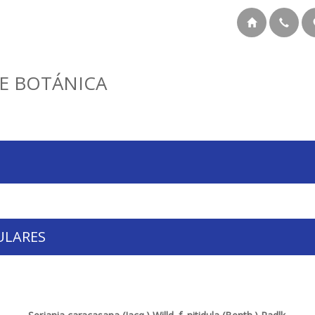
E BOTÁNICA
ULARES