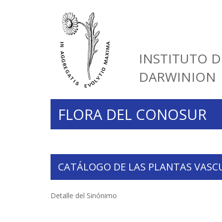
INSTITUTO D
DARWINION
FLORA DEL CONOSUR
CATÁLOGO DE LAS PLANTAS VASC
Detalle del Sinónimo